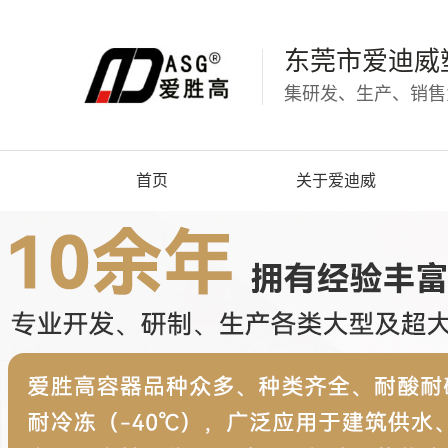
东莞市爱迪威
集研发、生产、销售
首页
关于爱迪威