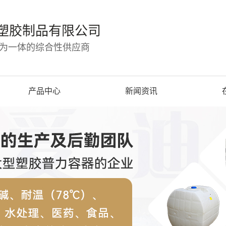
塑胶制品有限公司
为一体的综合性供应商
产品中心
新闻资讯