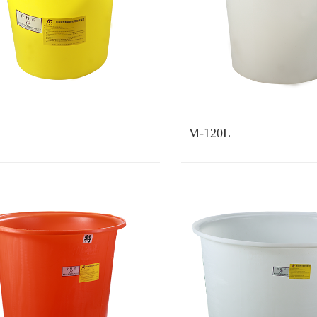
M-120L