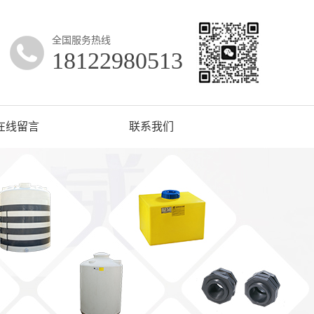
全国服务热线
18122980513
在线留言
联系我们