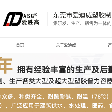
东莞市爱迪威塑胶制
集研发、生产、销售为一体的
首页
关于爱迪威
产