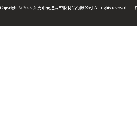
Copyright © 2025 东莞市爱迪威塑胶制品有限公司 All rights reserved.