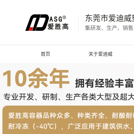
东莞市爱迪威
集研发、生产、销售
首页
关于爱迪威