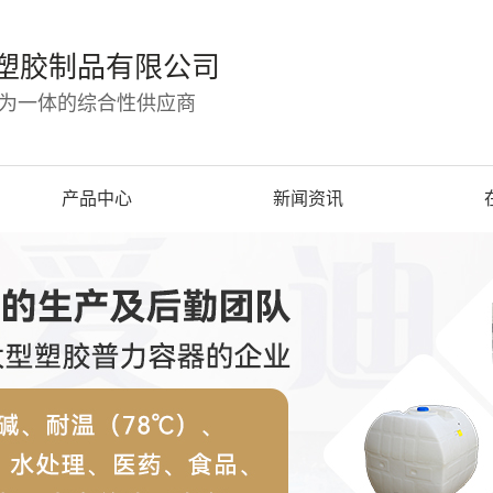
塑胶制品有限公司
为一体的综合性供应商
产品中心
新闻资讯