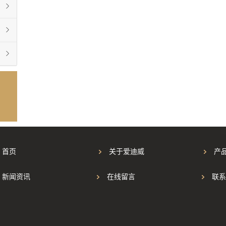
首页
关于爱迪威
产
新闻资讯
在线留言
联系