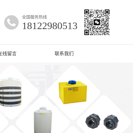
全国服务热线
18122980513
在线留言
联系我们