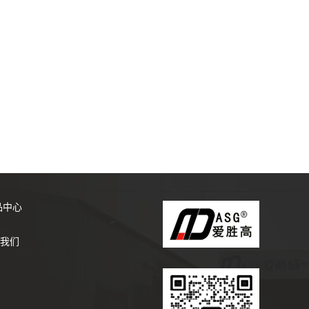
品中心
我们