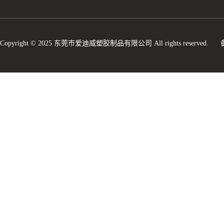
Copyright © 2025 东莞市爱迪威塑胶制品有限公司 All rights reserved.