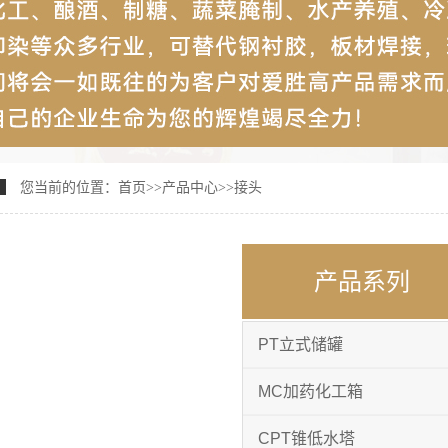
您当前的位置：
首页
>>
产品中心
>>
接头
产品系列
PT立式储罐
MC加药化工箱
CPT锥低水塔