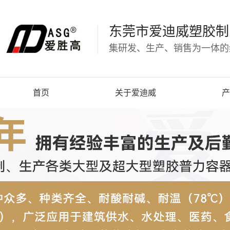
东莞市爱迪威塑胶制
集研发、生产、销售为一体的
首页
关于爱迪威
产