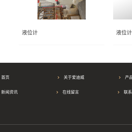
液位计
液位计
首页
关于爱迪威
产
新闻资讯
在线留言
联系