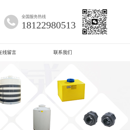
全国服务热线
18122980513
在线留言
联系我们