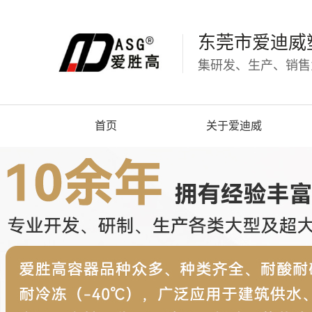
东莞市爱迪威
集研发、生产、销售
首页
关于爱迪威