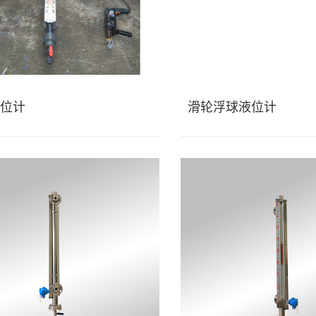
位计
滑轮浮球液位计