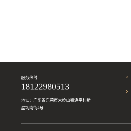
服务热线
18122980513
地址：广东省东莞市大岭山镇连平村新
屋场南街4号