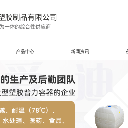
塑胶制品有限公司
为一体的综合性供应商
产品中心
新闻资讯