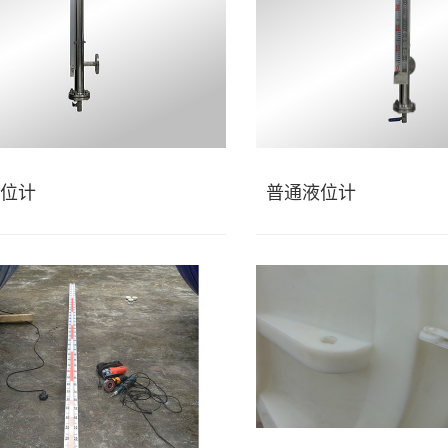
位计
普通液位计